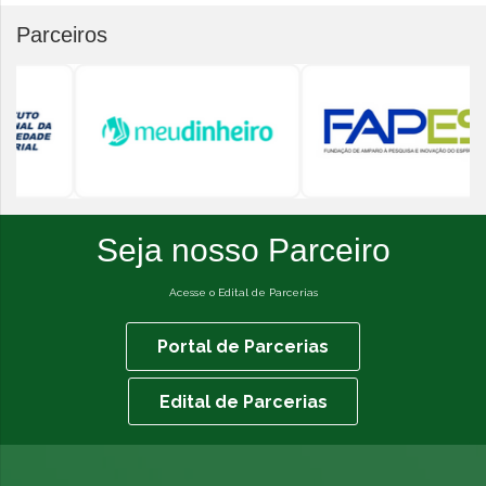
Parceiros
Seja nosso Parceiro
Acesse o Edital de Parcerias
Portal de Parcerias
Edital de Parcerias