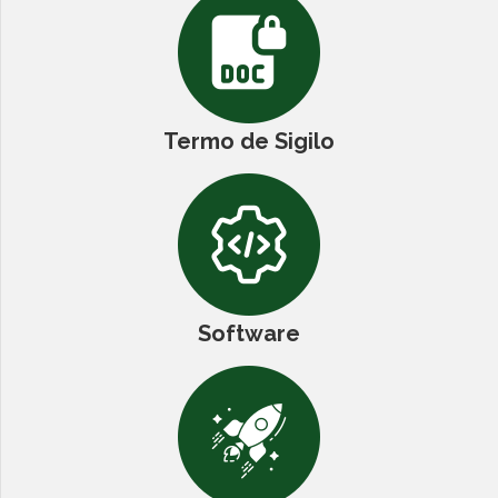
Termo de Sigilo
Software