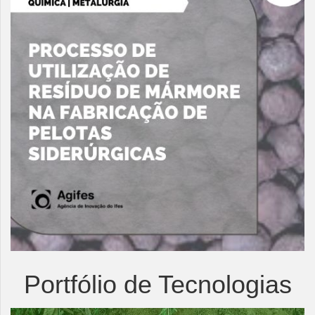
Portfólio de Tecnologias