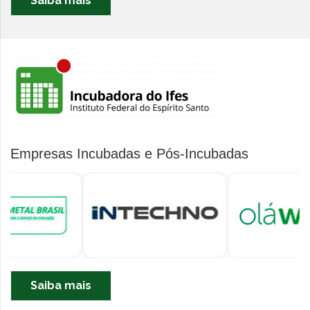
Saiba mais
Empresas Incubadas e Pós-Incubadas
Saiba mais