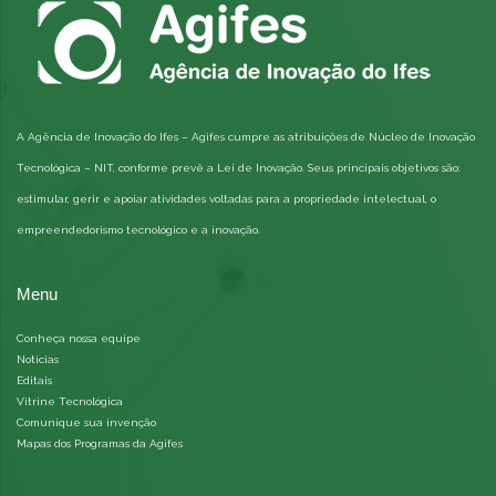
A Agência de Inovação do Ifes – Agifes cumpre as atribuições de Núcleo de Inovação
Tecnológica – NIT, conforme prevê a Lei de Inovação. Seus principais objetivos são:
estimular, gerir e apoiar atividades voltadas para a propriedade intelectual, o
empreendedorismo tecnológico e a inovação.
Menu
Conheça nossa equipe
Notícias
Editais
Vitrine Tecnológica
Comunique sua invenção
Mapas dos Programas da Agifes