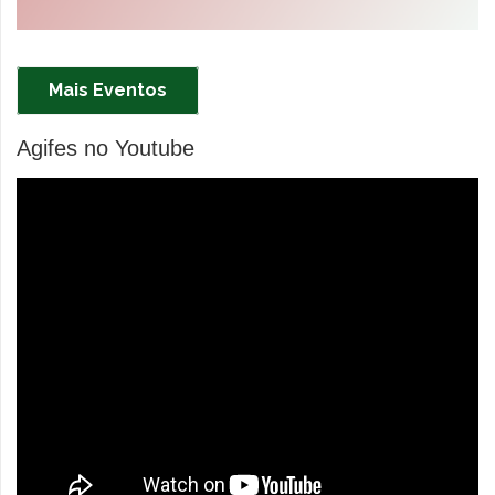
Mais Eventos
Agifes no Youtube