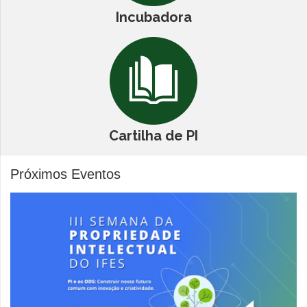
Incubadora
Cartilha de PI
Próximos Eventos