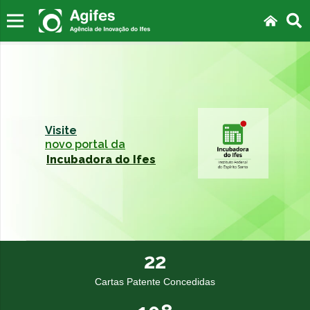
Visite
novo portal da
Incubadora do Ifes
22
Cartas Patente Concedidas