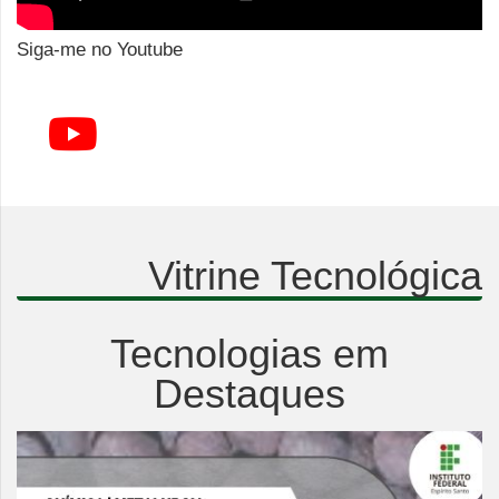
Siga-me no Youtube
Vitrine Tecnológica
Tecnologias em
Destaques