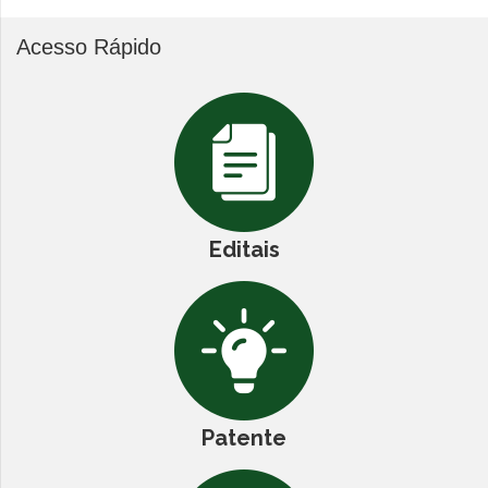
Acesso Rápido
Editais
Patente