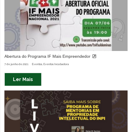
Abertura do Programa IF Mais Empreendedor
7 de junho de 2021
Eventos
,
Eventos Incubadora
Ler Mais