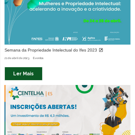
Semana da Propriedade Intelectual do Ifes 2023
21 de abril de 2023
Eventos
Ler Mais