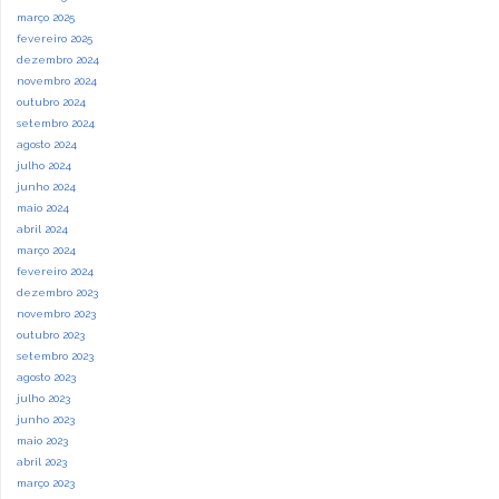
março 2025
fevereiro 2025
dezembro 2024
novembro 2024
outubro 2024
setembro 2024
agosto 2024
julho 2024
junho 2024
maio 2024
abril 2024
março 2024
fevereiro 2024
dezembro 2023
novembro 2023
outubro 2023
setembro 2023
agosto 2023
julho 2023
junho 2023
maio 2023
abril 2023
março 2023