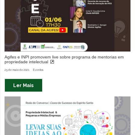
Agifes e INPI promovem live sobre programa de mentorias em
propriedade intelectual
25 de maio de 2021
Eventos
Ler Mais