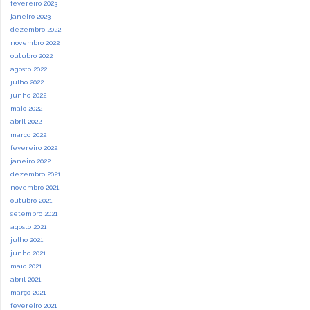
fevereiro 2023
janeiro 2023
dezembro 2022
novembro 2022
outubro 2022
agosto 2022
julho 2022
junho 2022
maio 2022
abril 2022
março 2022
fevereiro 2022
janeiro 2022
dezembro 2021
novembro 2021
outubro 2021
setembro 2021
agosto 2021
julho 2021
junho 2021
maio 2021
abril 2021
março 2021
fevereiro 2021