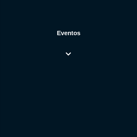
Eventos