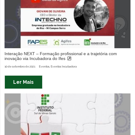
Interação NEXT – Formação profissional e a trajetória com
inovação via Incubadora do Ifes
10 de setembro de 2021
Eventos
,
Eventos Incubadora
Ler Mais