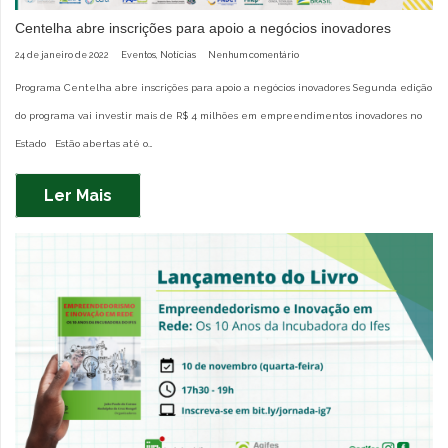
Centelha abre inscrições para apoio a negócios inovadores
24 de janeiro de 2022
Eventos
,
Notícias
Nenhum comentário
Programa Centelha abre inscrições para apoio a negócios inovadores Segunda edição
do programa vai investir mais de R$ 4 milhões em empreendimentos inovadores no
Estado Estão abertas até o…
Ler Mais