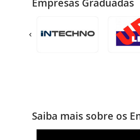
Empresas Graduadas
Saiba mais sobre os 