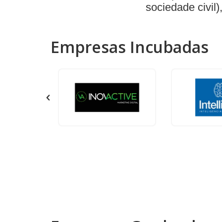
sociedade civil
Empresas Incubadas