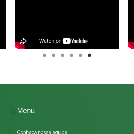
Menu
Conheça nossa equipe