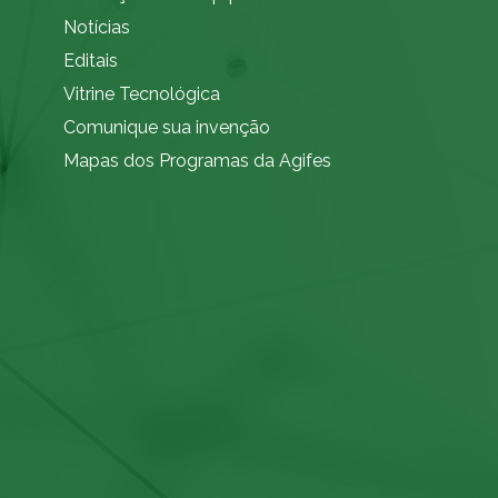
Notícias
Editais
Vitrine Tecnológica
Comunique sua invenção
Mapas dos Programas da Agifes