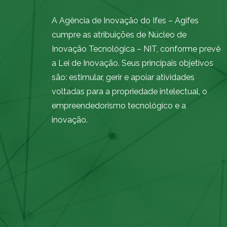
A Agência de Inovação do Ifes – Agifes
cumpre as atribuições de Núcleo de
Inovação Tecnológica – NIT, conforme prevê
a Lei de Inovação. Seus principais objetivos
são: estimular, gerir e apoiar atividades
voltadas para a propriedade intelectual, o
empreendedorismo tecnológico e a
inovação.