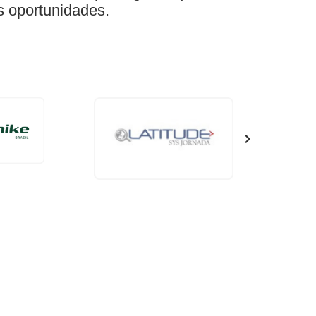
s oportunidades.