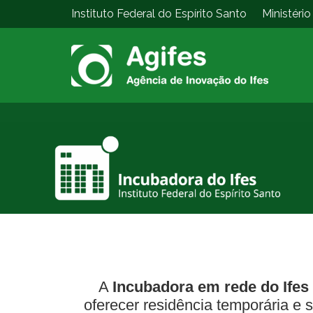
Instituto Federal do Espírito Santo
Ministéri
A
Incubadora em rede do Ifes
oferecer residência temporária e