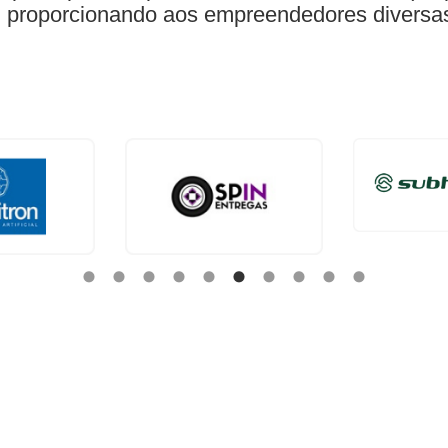
), proporcionando aos empreendedores diversa