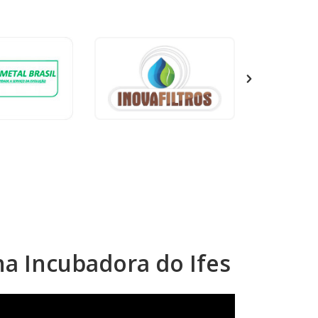
a Incubadora do Ifes