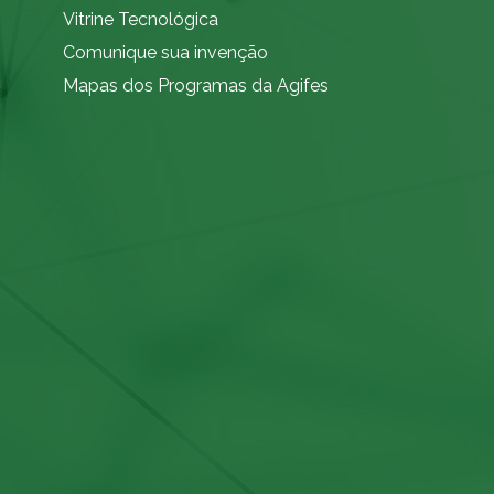
Vitrine Tecnológica
Comunique sua invenção
Mapas dos Programas da Agifes