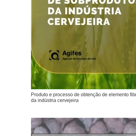
Produto e processo de obtenção de elemento fib
da indústria cervejeira