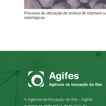
Processo de utilização de resíduo de mármore na
siderúrgicas
A Agência de Inovação do Ifes – Agifes