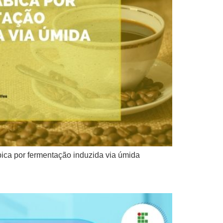
ica por fermentação induzida via úmida