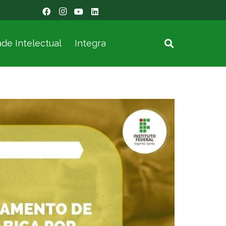
de Intelectual
Integra