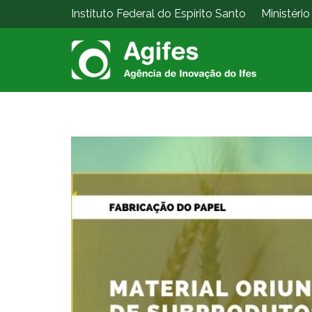
Instituto Federal do Espírito Santo
Ministéri