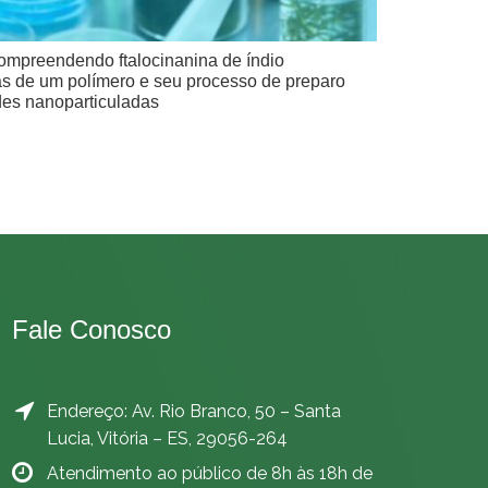
mpreendendo ftalocinanina de índio
s de um polímero e seu processo de preparo
des nanoparticuladas
Fale Conosco
Endereço: Av. Rio Branco, 50 – Santa
Lucia, Vitória – ES, 29056-264
Atendimento ao público de 8h às 18h de