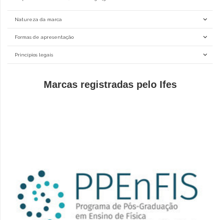
Natureza da marca
Formas de apresentação
Princípios legais
Marcas registradas pelo Ifes