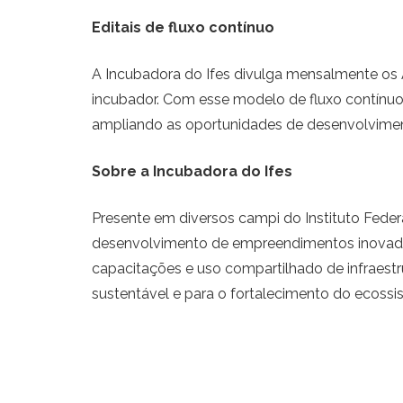
Editais de fluxo contínuo
A Incubadora do Ifes divulga mensalmente os 
incubador. Com esse modelo de fluxo contínuo
ampliando as oportunidades de desenvolviment
Sobre a Incubadora do Ifes
Presente em diversos campi do Instituto Feder
desenvolvimento de empreendimentos inovadore
capacitações e uso compartilhado de infraestr
sustentável e para o fortalecimento do ecossi