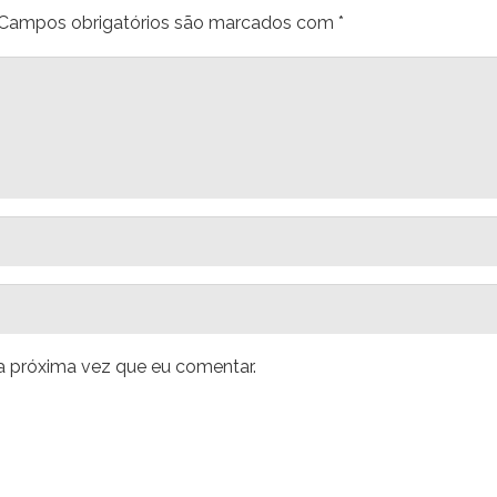
Campos obrigatórios são marcados com
*
a próxima vez que eu comentar.