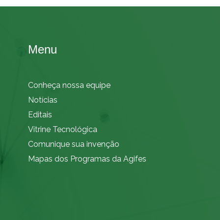
Menu
Conheça nossa equipe
Notícias
Editais
Vitrine Tecnológica
Comunique sua invenção
Mapas dos Programas da Agifes