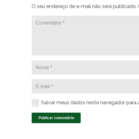
O seu endereço de e-mail não será publicado.
Salvar meus dados neste navegador para 
Publicar comentário