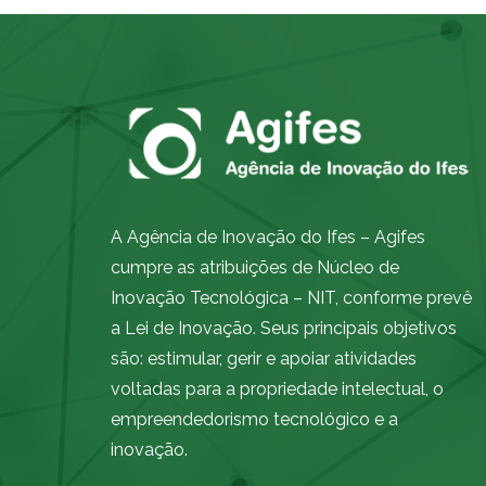
A Agência de Inovação do Ifes – Agifes
cumpre as atribuições de Núcleo de
Inovação Tecnológica – NIT, conforme prevê
a Lei de Inovação. Seus principais objetivos
são: estimular, gerir e apoiar atividades
voltadas para a propriedade intelectual, o
empreendedorismo tecnológico e a
inovação.