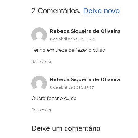
2
Comentários
.
Deixe novo
Rebeca Siqueira de Oliveira
8 de abril de 2026 23:26
Tenho em treze de fazer o curso
Responder
Rebeca Siqueira de Oliveira
8 de abril de 2026 23:27
Quero fazer o curso
Responder
Deixe um comentário