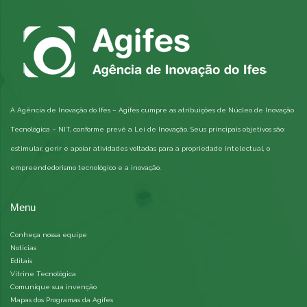
A Agência de Inovação do Ifes – Agifes cumpre as atribuições de Núcleo de Inovação
Tecnológica – NIT, conforme prevê a Lei de Inovação. Seus principais objetivos são:
estimular, gerir e apoiar atividades voltadas para a propriedade intelectual, o
empreendedorismo tecnológico e a inovação.
Menu
Conheça nossa equipe
Notícias
Editais
Vitrine Tecnológica
Comunique sua invenção
Mapas dos Programas da Agifes