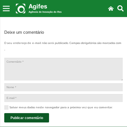
Deixe um comentário
O seu endereço de e-mail não será publicado.
Campos obrigatórios são marcados com
*
Salvar meus dados neste navegador para a próxima vez que eu comentar.
Publicar comentário