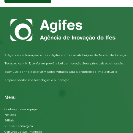
A Agência de Inovação do Ifes – Agifes cumpre as atribuições de Núcleo de Inovação
Tecnológica – NIT, conforme prevê a Lei de Inovação. Seus principais objetivos são:
estimular, gerir e apoiar atividades voltadas para a propriedade intelectual, o
empreendedorismo tecnológico e a inovação.
Menu
Conheça nossa equipe
Notícias
Editais
Vitrine Tecnológica
Comunique sua invenção