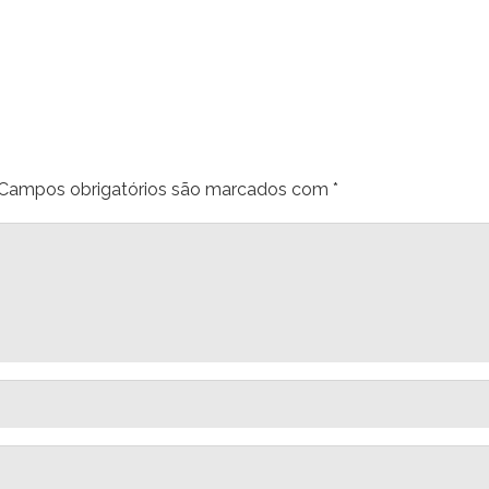
Campos obrigatórios são marcados com
*