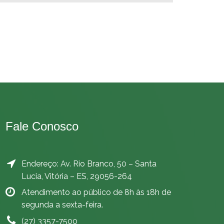
Fale Conosco
Endereço: Av. Rio Branco, 50 – Santa
Lucia, Vitória – ES, 29056-264
Atendimento ao público de 8h às 18h de
segunda a sexta-feira.
(27) 3357-7500