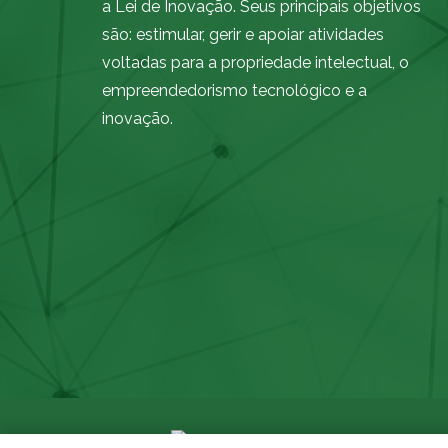
a Lei de Inovação. Seus principais objetivos
são: estimular, gerir e apoiar atividades
voltadas para a propriedade intelectual, o
empreendedorismo tecnológico e a
inovação.
Made by