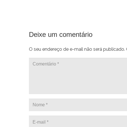
Deixe um comentário
O seu endereço de e-mail não será publicado.