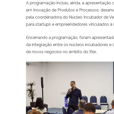
A programação incluiu, ainda, a apresentação 
em Inovação de Produtos e Processos, desenvol
pela coordenadora do Núcleo Incubador de Vend
para startups e empreendedores vinculados à 
Encerrando a programação, foram apresentadas
da integração entre os núcleos incubadores e
de novos negócios no âmbito do Ifes.