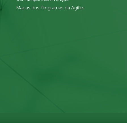
Mapas dos Programas da Agifes
© Direitos autorais 2021