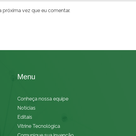
a próxima vez que eu comentar.
Menu
Conheça nossa equipe
Notícias
Editais
Vitrine Tecnológica
Comunique sua invenção