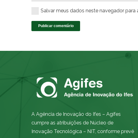
Salvar meus dados neste navegador para 
Publicar comentário
A Agência de Inovação do Ifes – Agifes
cumpre as atribuições de Núcleo de
Inovação Tecnológica – NIT, conforme prevê