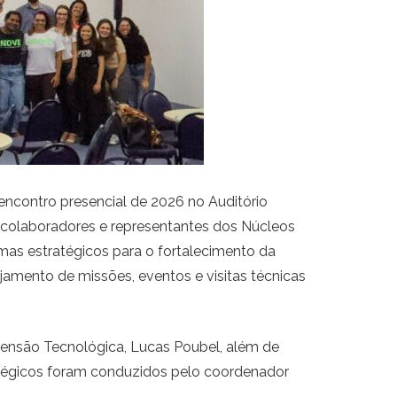
o encontro presencial de 2026 no Auditório
, colaboradores e representantes dos Núcleos
emas estratégicos para o fortalecimento da
jamento de missões, eventos e visitas técnicas
xtensão Tecnológica, Lucas Poubel, além de
ratégicos foram conduzidos pelo coordenador